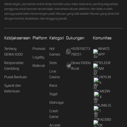
Meski begitu, permainan online tetap memiliki unsur risiko. Karena itu, penting bagi setiap
pengguna untuk bermain secara bijak, memahami aturan platform, dan tidak mudah
percaya pada klaim kemenangan pasti. Hiburan yang baik adalah hiburan yang dinikmati
dengan kontrol, kesadaran, dan tanggung jawab.
Kebijaksanaan
Platform
Kategori
Dukungan
Komunitas
Tentang
Promosi
Hot
+62819273
WHATS
DEWA1000
Games
78051
APP
Loyalty
Responsible
Slots
Dewa1000o
TELEGR
Referral
Gambling
fficial
AM
Live
Pusat Bantuan
Casino
HEYLIN
K
Syarat dan
Race
Ketentuan
MEZIN
Togel
K
Olahraga
LINKLIS
Crash
T
Game
FACEBO
Arcade
OK