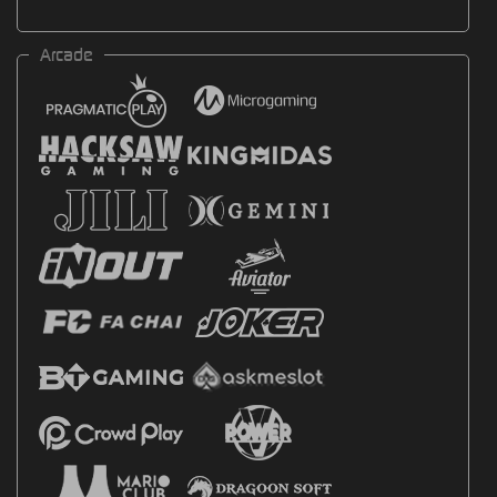
Arcade