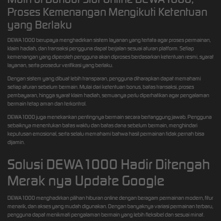
Proses Kemenangan Mengikuti Ketentuan
yang Berlaku
DEWA1000 berupaya menghadirkan sistem layanan yang tertata agar proses permainan,
klaim hadiah, dan transaksi pengguna dapat berjalan sesuai aturan platform. Setiap
kemenangan yang diperoleh pengguna akan diproses berdasarkan ketentuan resmi, syarat
layanan, serta prosedur verifikasi yang berlaku.
Dengan sistem yang dibuat lebih transparan, pengguna diharapkan dapat memahami
setiap aturan sebelum bermain. Mulai dari ketentuan bonus, batas transaksi, proses
pembayaran, hingga syarat klaim hadiah, semuanya perlu diperhatikan agar pengalaman
bermain tetap aman dan terkontrol.
DEWA1000 juga menekankan pentingnya bermain secara bertanggung jawab. Pengguna
sebaiknya menentukan batas waktu dan batas dana sebelum bermain, menghindari
keputusan emosional, serta selalu memahami bahwa hasil permainan tidak pernah bisa
dijamin.
Solusi DEWA1000 Hadir Ditengah
Merak nya Update Google
DEWA1000 menghadirkan pilihan hiburan online dengan beragam permainan modern, fitur
menarik, dan akses yang mudah digunakan. Dengan banyaknya variasi permainan terbaru,
pengguna dapat menikmati pengalaman bermain yang lebih fleksibel dan sesuai minat.