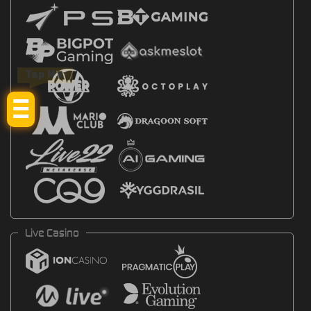
Tap Me!
Live Casino