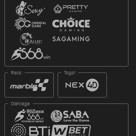
Race
Togel
Olahraga