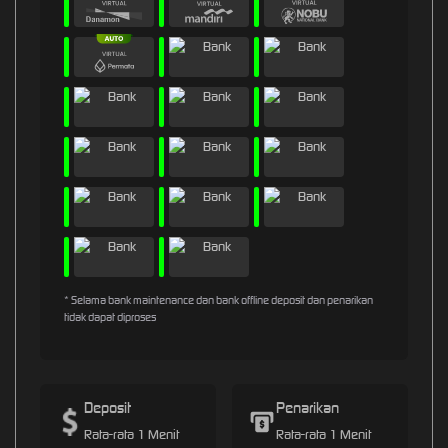
* Selama bank maintenance dan bank offline deposit dan penarikan
tidak dapat diproses
Deposit
Penarikan
Rata-rata 1 Menit
Rata-rata 1 Menit