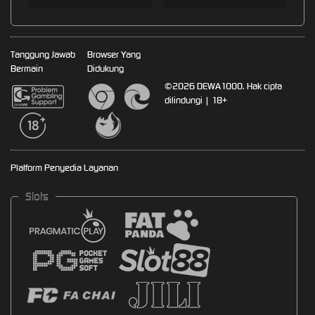
Tanggung Jawab
Browser Yang
Bermain
Didukung
©2026 DEWA1000. Hak cipta
dilindungi | 18+
Platform Penyedia Layanan
Slots